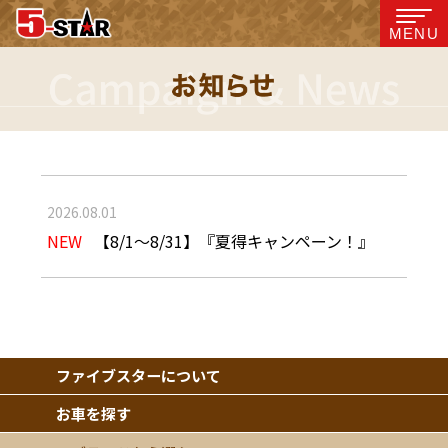
MENU
2026.08.01
NEW
【8/1〜8/31】『夏得キャンペーン！』
ファイブスターについて
お車を探す