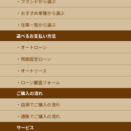
ブランドから選ぶ
おすすめ車種から選ぶ
在庫一覧から選ぶ
選べるお支払い方法
オートローン
残価設定ローン
オートリース
ローン審査フォーム
ご購入の流れ
店頭でご購入の流れ
通販でご購入の流れ
サービス