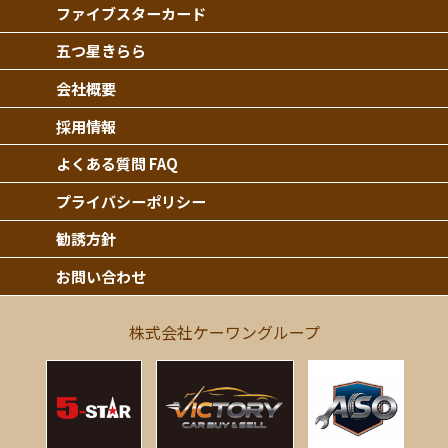
ファイブスターカード
五つ星きらら
会社概要
採用情報
よくある質問 FAQ
プライバシーポリシー
勧誘方針
お問い合わせ
株式会社ケーワングループ