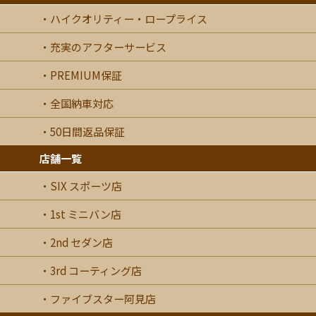
ハイクオリティー・ロープライス
充実のアフターサービス
PREMIUM保証
全国納車対応
50日間返品保証
店舗一覧
SIX スポーツ店
1st ミニバン店
2nd セダン店
3rd コーティング店
ファイブスター阿見店