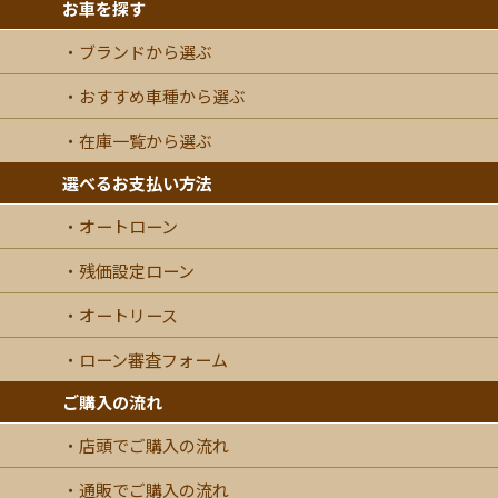
お車を探す
ブランドから選ぶ
おすすめ車種から選ぶ
在庫一覧から選ぶ
選べるお支払い方法
オートローン
残価設定ローン
オートリース
ローン審査フォーム
ご購入の流れ
店頭でご購入の流れ
通販でご購入の流れ