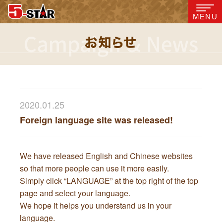
MENU
2020.01.25
Foreign language site was released!
We have released English and Chinese websites
so that more people can use it more easily.
Simply click “LANGUAGE” at the top right of the top
page and select your language.
We hope it helps you understand us in your
language.