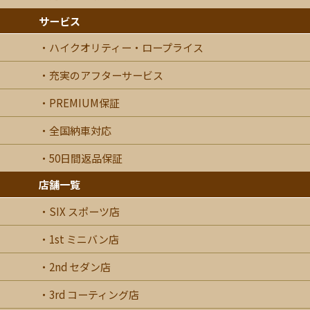
サービス
ハイクオリティー・ロープライス
充実のアフターサービス
PREMIUM保証
全国納車対応
50日間返品保証
店舗一覧
SIX スポーツ店
1st ミニバン店
2nd セダン店
3rd コーティング店