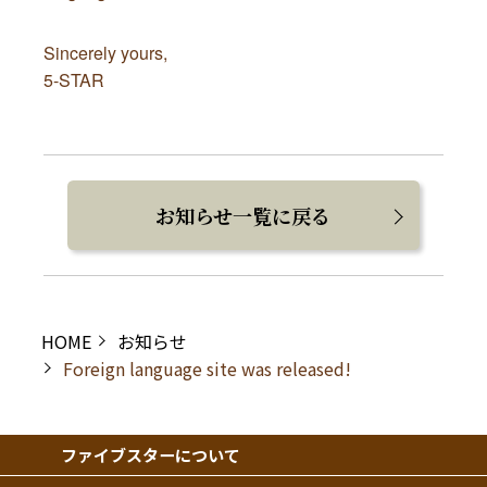
Sincerely yours,
5-STAR
お知らせ一覧に戻る
HOME
お知らせ
Foreign language site was released!
ファイブスターについて