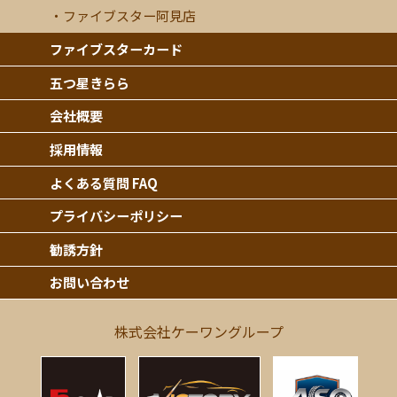
ファイブスター阿見店
ファイブスターカード
五つ星きらら
会社概要
採用情報
よくある質問 FAQ
プライバシーポリシー
勧誘方針
お問い合わせ
株式会社ケーワングループ