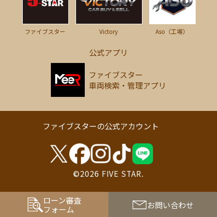
Victory
ファイブスター
Aso（工場）
公式アプリ
ファイブスター
車両検索・管理アプリ
ファイブスターの公式アカウント
©2026 FIVE STAR.
ローン審査
お問い合わせ
フォーム