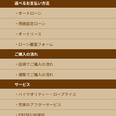
選べるお支払い方法
オートローン
残価設定ローン
オートリース
ローン審査フォーム
ご購入の流れ
店頭でご購入の流れ
通販でご購入の流れ
サービス
ハイクオリティー・ロープライス
充実のアフターサービス
PREMIUM保証