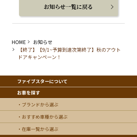
お知らせ一覧に戻る
HOME
お知らせ
【終了】【9/1~予算到達次第終了】秋のアウト
ドアキャンペーン！
ファイブスターについて
お車を探す
ブランドから選ぶ
おすすめ車種から選ぶ
在庫一覧から選ぶ