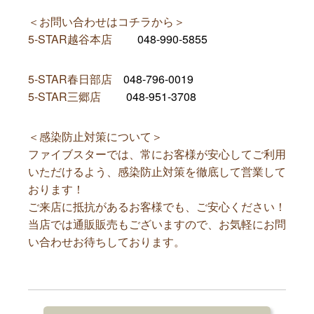
＜お問い合わせはコチラから＞
5-STAR越谷本店
048-990-5855
5-STAR春日部店
048-796-0019
5-STAR三郷店
048-951-3708
＜感染防止対策について＞
ファイブスターでは、常にお客様が安心してご利用
いただけるよう、感染防止対策を徹底して営業して
おります！
ご来店に抵抗があるお客様でも、ご安心ください！
当店では通販販売もございますので、お気軽にお問
い合わせお待ちしております。