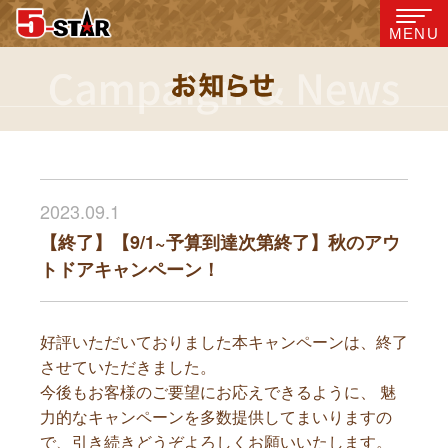
MENU
2023.09.1
【終了】【9/1~予算到達次第終了】秋のアウ
トドアキャンペーン！
好評いただいておりました本キャンペーンは、終了
させていただきました。
今後もお客様のご要望にお応えできるように、 魅
力的なキャンペーンを多数提供してまいりますの
で、引き続きどうぞよろしくお願いいたします。