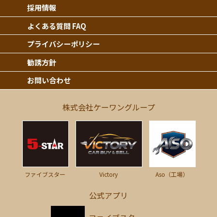
採用情報
よくある質問 FAQ
プライバシーポリシー
勧誘方針
お問い合わせ
株式会社ケーワングループ
Victory
ファイブスター
Aso（工場）
公式アプリ