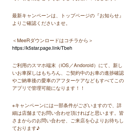
最新キャンペーンは、トップページの『お知らせ』
よりご確認くださいませ。
＜MeeRダウンロードはコチラから＞
https://k5star.page.link/Tbeh
ご利用のスマホ端末（iOS／Andoroid）にて、新し
いお車探しはもちろん、ご契約中のお車の進捗確認
やご納車後の愛車のアフターケアなどもすべてこの
アプリで管理可能になります！！
※キャンペーンには一部条件がございますので、詳
細は店舗までお問い合わせ頂ければと思います。皆
さまからのお問い合わせ、ご来店を心よりお待ちし
ております♪