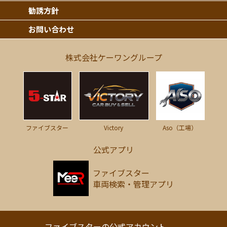
勧誘方針
お問い合わせ
株式会社ケーワングループ
Victory
ファイブスター
Aso（工場）
公式アプリ
ファイブスター
車両検索・管理アプリ
ファイブスターの公式アカウント