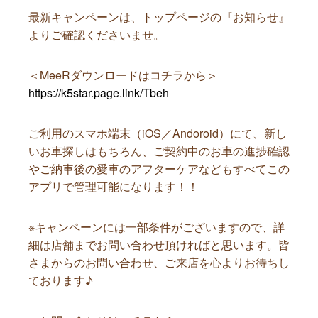
最新キャンペーンは、トップページの『お知らせ』
よりご確認くださいませ。
＜MeeRダウンロードはコチラから＞
https://k5star.page.link/Tbeh
ご利用のスマホ端末（iOS／Andoroid）にて、新し
いお車探しはもちろん、ご契約中のお車の進捗確認
やご納車後の愛車のアフターケアなどもすべてこの
アプリで管理可能になります！！
※キャンペーンには一部条件がございますので、詳
細は店舗までお問い合わせ頂ければと思います。皆
さまからのお問い合わせ、ご来店を心よりお待ちし
ております♪