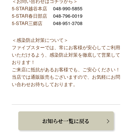
＜お問い合わせはコチラから＞
5-STAR越谷本店
048-990-5855
5-STAR春日部店
048-796-0019
5-STAR三郷店
048-951-3708
＜感染防止対策について＞
ファイブスターでは、常にお客様が安心してご利用
いただけるよう、感染防止対策を徹底して営業して
おります！
ご来店に抵抗があるお客様でも、ご安心ください！
当店では通販販売もございますので、お気軽にお問
い合わせお待ちしております。
お知らせ一覧に戻る