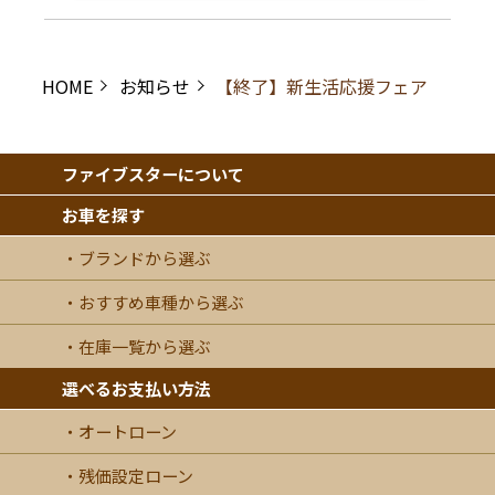
HOME
お知らせ
【終了】新生活応援フェア
ファイブスターについて
お車を探す
ブランドから選ぶ
おすすめ車種から選ぶ
在庫一覧から選ぶ
選べるお支払い方法
オートローン
残価設定ローン