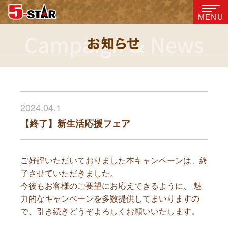
MENU
2024.04.1
【終了】新生活応援フェア
ご好評いただいておりました本キャンペーンは、終
了させていただきました。
今後もお客様のご要望にお応えできるように、 魅
力的なキャンペーンを多数提供してまいりますの
で、引き続きどうぞよろしくお願いいたします。