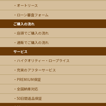
オートリース
ローン審査フォーム
ご購入の流れ
店頭でご購入の流れ
通販でご購入の流れ
サービス
ハイクオリティー・ロープライス
充実のアフターサービス
PREMIUM保証
全国納車対応
50日間返品保証