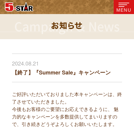
MENU
2024.08.21
【終了】『Summer Sale』キャンペーン
ご好評いただいておりました本キャンペーンは、終
了させていただきました。
今後もお客様のご要望にお応えできるように、 魅
力的なキャンペーンを多数提供してまいりますの
で、引き続きどうぞよろしくお願いいたします。