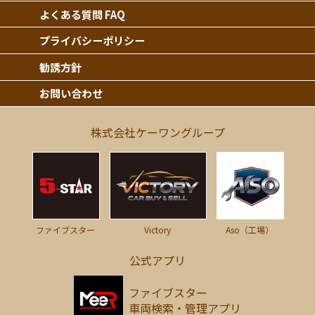
よくある質問 FAQ
プライバシーポリシー
勧誘方針
お問い合わせ
株式会社ケーワングループ
Victory
ファイブスター
Aso（工場）
公式アプリ
ファイブスター
車両検索・管理アプリ