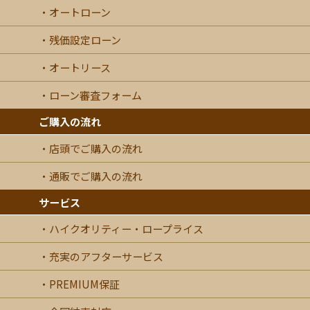
オートローン
残価設定ローン
オートリース
ローン審査フォーム
ご購入の流れ
店頭でご購入の流れ
通販でご購入の流れ
サービス
ハイクオリティー・ロープライス
充実のアフターサービス
PREMIUM保証