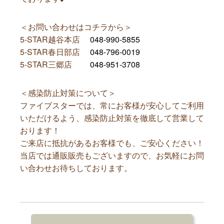
＜お問い合わせはコチラから＞
5-STAR越谷本店
048-990-5855
5-STAR春日部店
048-796-0019
5-STAR三郷店
048-951-3708
＜感染防止対策について＞
ファイブスターでは、常にお客様が安心してご利用
いただけるよう、感染防止対策を徹底して営業して
おります！
ご来店に抵抗があるお客様でも、ご安心ください！
当店では通販販売もございますので、お気軽にお問
い合わせお待ちしております。