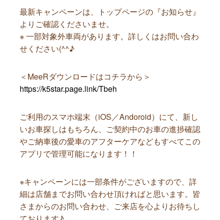
最新キャンペーンは、トップページの『お知らせ』
よりご確認くださいませ。
※ 一部対象外車両があります。詳しくはお問い合わ
せください(^^♪
＜MeeRダウンロードはコチラから＞
https://k5star.page.link/Tbeh
ご利用のスマホ端末（iOS／Andoroid）にて、新し
いお車探しはもちろん、ご契約中のお車の進捗確認
やご納車後の愛車のアフターケアなどもすべてこの
アプリで管理可能になります！！
※キャンペーンには一部条件がございますので、詳
細は店舗までお問い合わせ頂ければと思います。皆
さまからのお問い合わせ、ご来店を心よりお待ちし
ております♪