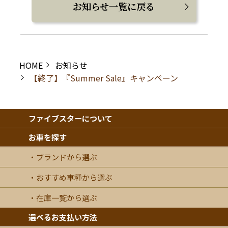
お知らせ一覧に戻る
HOME
お知らせ
【終了】『Summer Sale』キャンペーン
ファイブスターについて
お車を探す
ブランドから選ぶ
おすすめ車種から選ぶ
在庫一覧から選ぶ
選べるお支払い方法