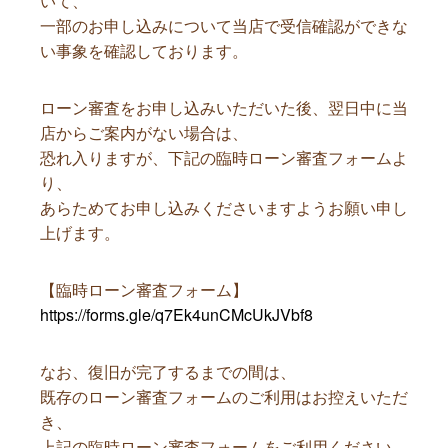
いて、
一部のお申し込みについて当店で受信確認ができな
い事象を確認しております。
ローン審査をお申し込みいただいた後、翌日中に当
店からご案内がない場合は、
恐れ入りますが、下記の臨時ローン審査フォームよ
り、
あらためてお申し込みくださいますようお願い申し
上げます。
【臨時ローン審査フォーム】
https://forms.gle/q7Ek4unCMcUkJVbf8
なお、復旧が完了するまでの間は、
既存のローン審査フォームのご利用はお控えいただ
き、
上記の臨時ローン審査フォームをご利用ください。