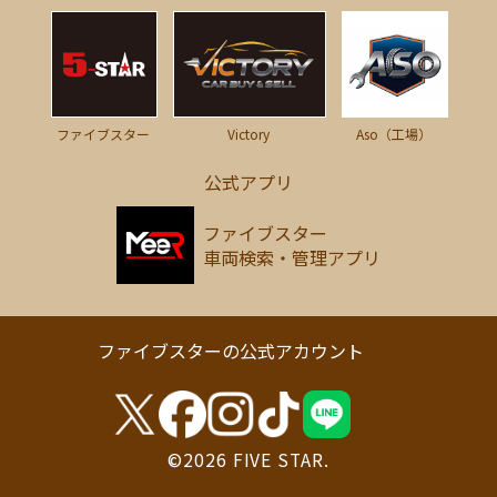
Victory
ファイブスター
Aso（工場）
公式アプリ
ファイブスター
車両検索・管理アプリ
ファイブスターの公式アカウント
©2026 FIVE STAR.