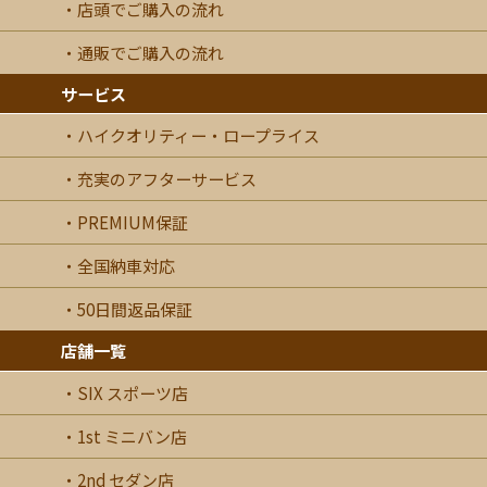
店頭でご購入の流れ
通販でご購入の流れ
サービス
ハイクオリティー・ロープライス
充実のアフターサービス
PREMIUM保証
全国納車対応
50日間返品保証
店舗一覧
SIX スポーツ店
1st ミニバン店
2nd セダン店