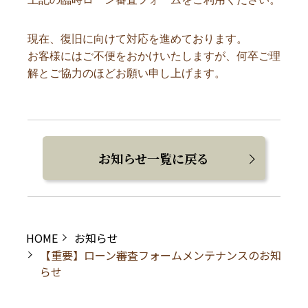
現在、復旧に向けて対応を進めております。
お客様にはご不便をおかけいたしますが、何卒ご理
解とご協力のほどお願い申し上げます。
お知らせ一覧に戻る
HOME
お知らせ
【重要】ローン審査フォームメンテナンスのお知
らせ