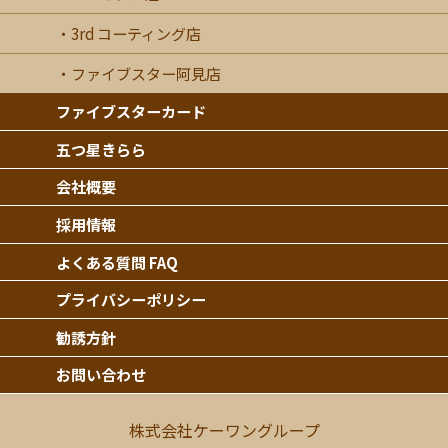
3rd コーティング店
ファイブスター阿見店
ファイブスターカード
五つ星きらら
会社概要
採用情報
よくある質問 FAQ
プライバシーポリシー
勧誘方針
お問い合わせ
株式会社ケーワングループ