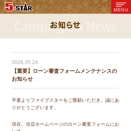
MENU
2026.05.24
【重要】ローン審査フォームメンテナンスの
お知らせ
平素よりファイブスターをご愛顧いただき、誠にあ
りがとうございます。
現在、当店ホームページのローン審査フォームにお