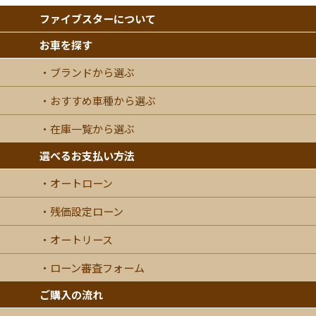
ファイブスターについて
お車を探す
ブランドから選ぶ
おすすめ車種から選ぶ
在庫一覧から選ぶ
選べるお支払い方法
オートローン
残価設定ローン
オートリース
ローン審査フォーム
ご購入の流れ