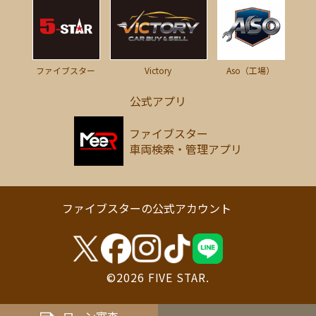
Victory
ファイブスター
Aso（工場）
公式アプリ
ファイブスター
車両検索・管理アプリ
ファイブスターの公式アカウント
©2026 FIVE STAR.