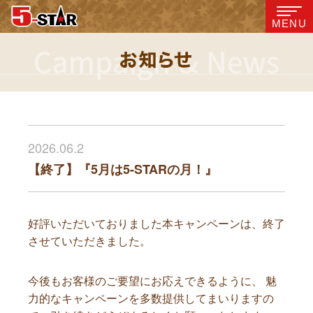
MENU
2026.06.2
【終了】『5月は5-STARの月！』
好評いただいておりました本キャンペーンは、終了
させていただきました。
今後もお客様のご要望にお応えできるように、 魅
力的なキャンペーンを多数提供してまいりますの