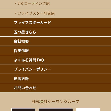
3rd コーティング店
ファイブスター阿見店
ファイブスターカード
五つ星きらら
会社概要
採用情報
よくある質問 FAQ
プライバシーポリシー
勧誘方針
お問い合わせ
株式会社ケーワングループ