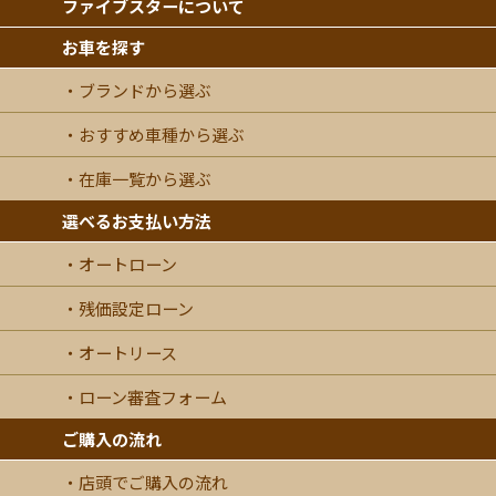
ファイブスターについて
お車を探す
ブランドから選ぶ
おすすめ車種から選ぶ
在庫一覧から選ぶ
選べるお支払い方法
オートローン
残価設定ローン
オートリース
ローン審査フォーム
ご購入の流れ
店頭でご購入の流れ