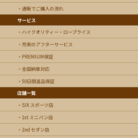
通販でご購入の流れ
サービス
ハイクオリティー・ロープライス
充実のアフターサービス
PREMIUM保証
全国納車対応
50日間返品保証
店舗一覧
SIX スポーツ店
1st ミニバン店
2nd セダン店