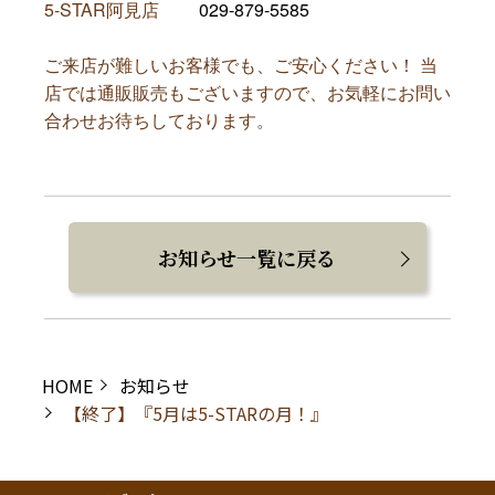
5-STAR阿見店
029-879-5585
ご来店が難しいお客様でも、ご安心ください！ 当
店では通販販売もございますので、お気軽にお問い
合わせお待ちしております。
お知らせ一覧に戻る
HOME
お知らせ
【終了】『5月は5-STARの月！』