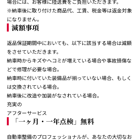
場合には、お客様に陸送費をご負担いただきます。
※納車後に取り付けた商品代、工賃、税金等は返金対象
になりません。
減額事項
返品保証期間中においても、以下に該当する場合は減額
をさせていただきます。
納車時からキズやヘコミが増えている場合や事故損傷な
どで修理が必要な場合。
納車時に付いていた装備品が揃っていない場合、もしく
は交換されている場合。
納車後に改造や加装がなされている場合。
充実の
アフターサービス
「一ヶ月・一年点検」無料
自動車整備のプロフェッショナルが、あなたの大切なお