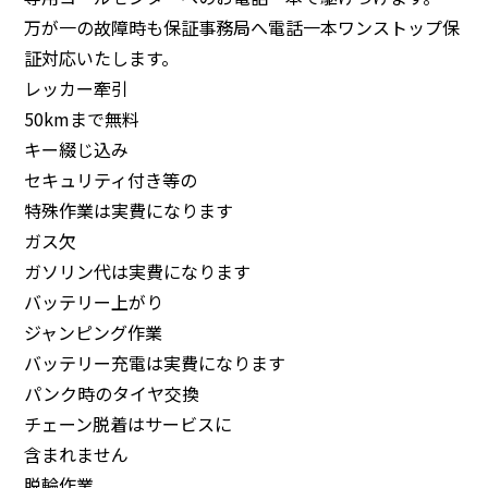
万が一の故障時も保証事務局へ電話一本ワンストップ保
証対応いたします。
レッカー牽引
50kmまで無料
キー綴じ込み
セキュリティ付き等の
特殊作業は実費になります
ガス欠
ガソリン代は実費になります
バッテリー上がり
ジャンピング作業
バッテリー充電は実費になります
パンク時のタイヤ交換
チェーン脱着はサービスに
含まれません
脱輪作業