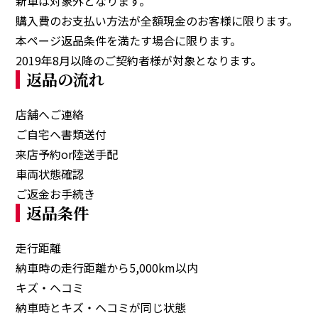
新車は対象外となります。
購入費のお支払い方法が全額現金のお客様に限ります。
本ページ返品条件を満たす場合に限ります。
2019年8月以降のご契約者様が対象となります。
返品の流れ
店舗へご連絡
ご自宅へ書類送付
来店予約or陸送手配
車両状態確認
ご返金お手続き
返品条件
走行距離
納車時の走行距離から5,000km以内
キズ・ヘコミ
納車時とキズ・ヘコミが同じ状態