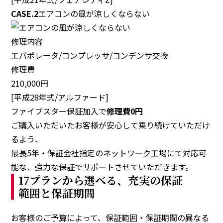
CASE.2
エアコンの風が涼しくならない
修理内容
エバポレータ/コンプレッサ/コンデンサ交換
修理費
210,000円
[平成28年式/アルファード]
ファイブスター保証加入で
修理費
0
円
ご購入いただいたお客様が安心して乗り続けていただけ
るよう、
最長5年・保証会社指定のネットワーク工場にて対応可
能な、強力な保証でサポートさせていただきます。
17プランから選べる、充実の保証
範囲と保証期間
お客様のご予算によって、保証範囲・保証期間の異なる