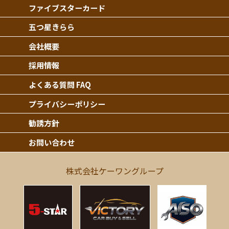
ファイブスターカード
五つ星きらら
会社概要
採用情報
よくある質問 FAQ
プライバシーポリシー
勧誘方針
お問い合わせ
株式会社ケーワングループ