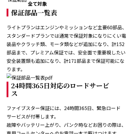
全て対象
保証部品一覧表
ライトプランはエンジンやミッションなど主要60部品、
スタンダードプランでは通常で保証対象になりにくい電
装品やクラッチ類、モータ類などが追加になり、計152
部品まで、プレミアム保証では、安全面で重要視したい
安全装置類も追加になり、計171部品まで保証可能にな
ります。
24時間365日対応のロードサービ
ス
ファイブスター保証には、24時間365日、緊急ロード
サービスが付帯します。
故障やバッテリー上がり、パンク時などお困りの際は、
専用コールセンターへのお電話一本で駆けつけます。