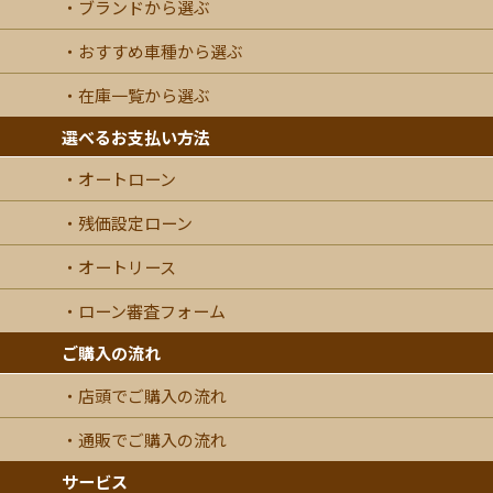
ブランドから選ぶ
おすすめ車種から選ぶ
在庫一覧から選ぶ
選べるお支払い方法
オートローン
残価設定ローン
オートリース
ローン審査フォーム
ご購入の流れ
店頭でご購入の流れ
通販でご購入の流れ
サービス