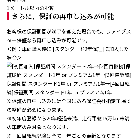
1メートル以内の脱輪
さらに、保証の再申し込みが可能
お客様の保証期間が満了を迎えた場合でも、ファイブス
ター保証なら再申し込みが可能です。
＜例：車両購入時に [スタンダード2年保証]に加入した
場合＞
※保証の再申し込みには全国にある保証会社指定工場で
の整備が必要になります。
※初年度登録から20年経過未満、走行距離15万km未満
の車両のみ対象となります。
※一回目継続以降は全て一年ごとの更新となります。