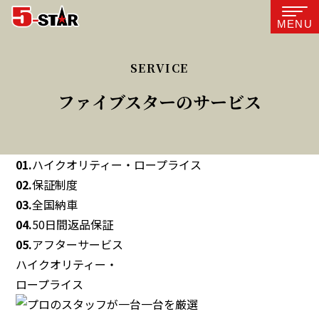
MENU
ファイブスターのサービス
01.
ハイクオリティー・ロープライス
02.
保証制度
03.
全国納車
04.
50日間返品保証
05.
アフターサービス
ハイクオリティー・
ロープライス