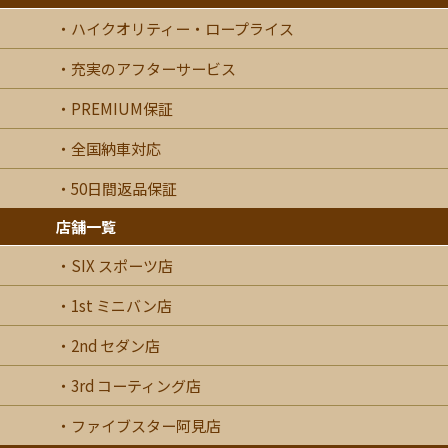
ハイクオリティー・ロープライス
充実のアフターサービス
PREMIUM保証
全国納車対応
50日間返品保証
店舗一覧
SIX スポーツ店
1st ミニバン店
2nd セダン店
3rd コーティング店
ファイブスター阿見店