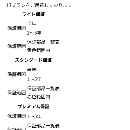
17プランをご用意しております。
ライト保証
半年
保証期間
1～5年
保証部品一覧表
保証範囲
黄色範囲内
スタンダード保証
半年
保証期間
1～5年
保証部品一覧表
保証範囲
赤色範囲内
プレミアム保証
保証期間
1～5年
保証部品一覧表
保証範囲