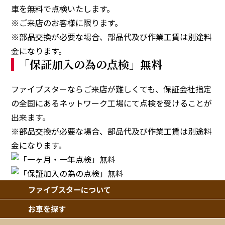
車を無料で点検いたします。
※ご来店のお客様に限ります。
※部品交換が必要な場合、部品代及び作業工賃は別途料
金になります。
「保証加入の為の点検」無料
ファイブスターならご来店が難しくても、保証会社指定
の全国にあるネットワーク工場にて点検を受けることが
出来ます。
※部品交換が必要な場合、部品代及び作業工賃は別途料
金になります。
ファイブスターについて
お車を探す