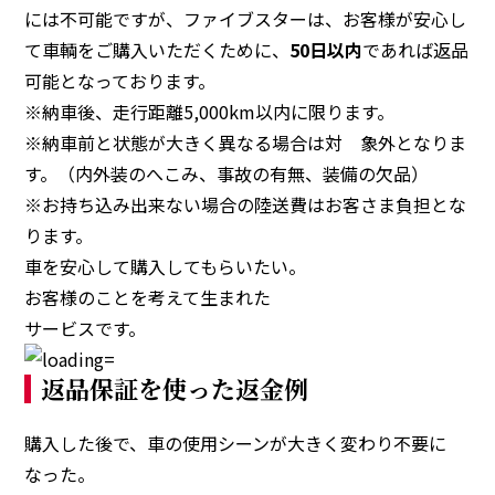
には不可能ですが、ファイブスターは、お客様が安心し
て車輌をご購入いただくために、
50日以内
であれば返品
可能となっております。
※納車後、走行距離5,000km以内に限ります。
※納車前と状態が大きく異なる場合は対 象外となりま
す。（内外装のへこみ、事故の有無、装備の欠品）
※お持ち込み出来ない場合の陸送費はお客さま負担とな
ります。
車を安心して購入してもらいたい。
お客様のことを考えて生まれた
サービスです。
返品保証を使った返金例
購入した後で、車の使用シーンが大きく変わり不要に
なった。