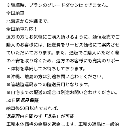
※継続時、プランのグレードダウンはできません。
全国納車
北海道から沖縄まで、
全国納車対応！
遠方の方もお気軽にご購入頂けるように、通信販売でご
購入のお客様には、陸送費をサービス価格にて案内させ
ていただいております。また、通販でご購入いただく際
の不安を取り除くため、遠方のお客様にも充実のサポー
ト体制を準備してお待ちしております。
※沖縄、離島の方は別途お問い合わせください。
※管轄陸運局までの陸送費用となります。
※自宅までの配送の場合は別途お問い合わせください。
50日間返品保証
納車後50日以内であれば、
返品理由を問わず「返品」が可能
車輌本体価格の金額を返金します。車輌の返品は一般的